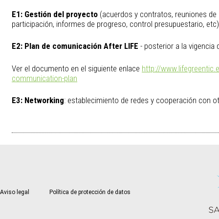
E1:
Gestión del proyecto
(acuerdos y contratos, reuniones de
participación, informes de progreso, control presupuestario, etc)
E2:
Plan de comunicación After LIFE
- posterior a la vigencia
Ver el documento en el siguiente enlace
http://www.lifegreentic.
communication-plan
E3:
Networking
: establecimiento de redes y cooperación con o
Aviso legal
Política de protección de datos