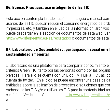
B6:
Buenas Prácticas: uso inteligente de las TIC
Esta acción contempla la elaboración de una guía o manual co
usarios de lasTIC puedan reducir el consumo energético de orde
imrpesoras, etc. y también en el uso de la informacion, archivos
puede descargar en la sección de documentos de esta web. Ver 
http://www.lifegreentic.eu/es/resultados
o documentos de esta 
B7:
Laboratorio de Sostenibilidad: participación social en e
sostenibilidad ambiental
El laboratorio es una plataforma para compartir conocimiento e id
criterios Green TIC, tanto por las personas como por las organi
privadas. Para ello se cuenta con un Blog "Mi Huella TIC", así 
cuenta de twitter. En el blog se puede encontrar una base de da
entidades sobre la aplicación de proyectos o soluciones que cont
carbono de las TIC y/o a utilizar las TIC para la sostenibilidad a
climático. Ver la sección resultados
http://www.lifegreentic.eu/
web.