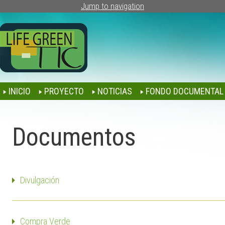
Jump to navigation
INICIO
PROYECTO
NOTICIAS
FONDO DOCUMENTAL
Documentos
Divulgación
Compra Verde