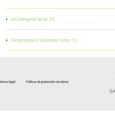
Uso inteligente de las TIC
Compromisos y Soluciones Green TIC
Aviso legal
Política de protección de datos