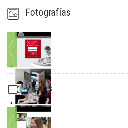
Fotografías
Videos