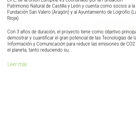
Patrimonio Natural de Castilla y León y cuenta como socios a la
Fundación San Valero (Aragón) y al Ayuntamiento de Logroño (L
Rioja).
Con 3 años de duración, el proyecto tiene como objetivo princip
demostrar y cuantificar el gran potencial de las Tecnologías de l
Información y Comunicación para reducir las emisiones de CO2
el planeta, tanto reduciendo su...
Leer más