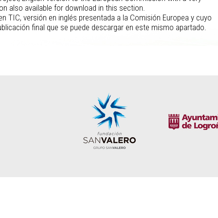
ion also available for download in this section.
een TIC, versión en inglés presentada a la Comisión Europea y cuyo
publicación final que se puede descargar en este mismo apartado.