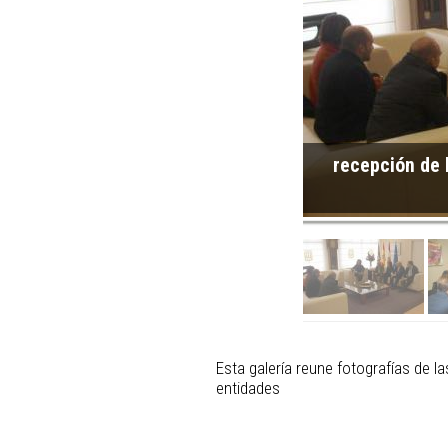
recepción de 
Esta galería reune fotografías de l
entidades