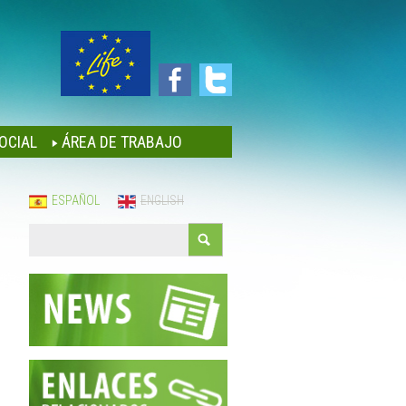
OCIAL
ÁREA DE TRABAJO
ESPAÑOL
ENGLISH
Buscar