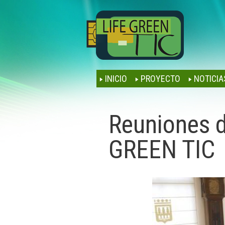
INICIO
PROYECTO
NOTICIA
Reuniones d
GREEN TIC