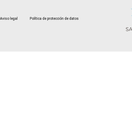
Aviso legal
Política de protección de datos