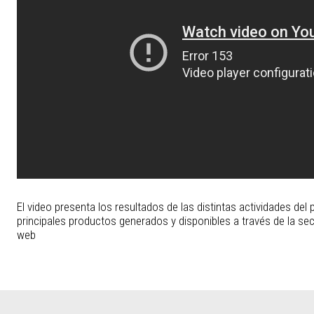
El video presenta los resultados de las distintas actividades de
principales productos generados y disponibles a través de la s
web