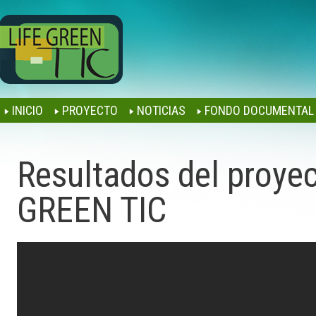
Jump to navigation
INICIO
PROYECTO
NOTICIAS
FONDO DOCUMENTAL
Resultados del proyec
GREEN TIC